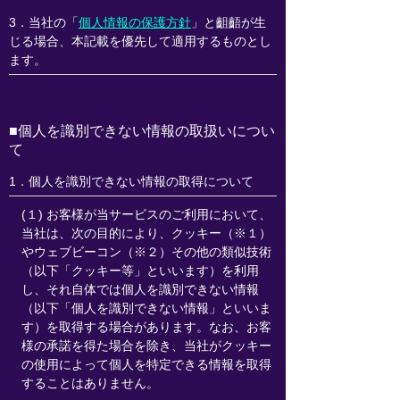
3．当社の「
個人情報の保護方針
」と齟齬が生
じる場合、本記載を優先して適用するものとし
ます。
■個人を識別できない情報の取扱いについ
て
1．個人を識別できない情報の取得について
(１) お客様が当サービスのご利用において、
当社は、次の目的により、クッキー（※１）
やウェブビーコン（※２）その他の類似技術
（以下「クッキー等」といいます）を利用
し、それ自体では個人を識別できない情報
（以下「個人を識別できない情報」といいま
す）を取得する場合があります。なお、お客
様の承諾を得た場合を除き、当社がクッキー
の使用によって個人を特定できる情報を取得
することはありません。