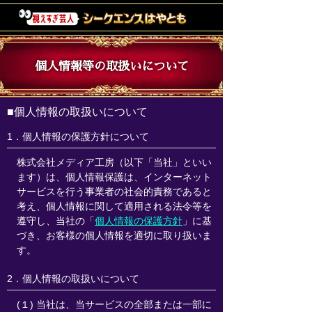
個人情報等の取扱いについて
■個人情報の取扱いについて
1．個人情報の保護方針について
株式会社メディア工房（以下「当社」といい
ます）は、個人情報保護は、インターネット
サービスを行う事業者の社会的責務であると
考え、個人情報に関して適用される法令等を
遵守し、当社の「
個人情報の保護方針
」に基
づき、お客様の個人情報を適切に取り扱いま
す。
2．個人情報の取扱いについて
(１) 当社は、当サービスの全部または一部に