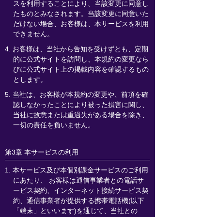
スを利用することにより、当該変更に同意し
たものとみなされます。当該変更に同意いた
だけない場合、お客様は、本サービスを利用
できません。
4. お客様は、当社から告知を受けずとも、定期
的に公式サイトを訪問し、本規約の変更なら
びに公式サイト上の掲載内容を確認するもの
とします。
5. 当社は、お客様が本規約の変更や、前項を確
認しなかったことにより被った損害に関し、
当社に故意または重過失がある場合を除き、
一切の責任を負いません。
第3章 本サービスの利用
1. 本サービス及び本個別課金サービスのご利用
にあたり、 お客様は通信事業者との電話サ
ービス契約、インターネット接続サービス契
約、通信事業者が提供する携帯電話機(以下
「端末」といいます)を通じて、当社との