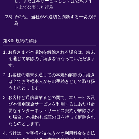
し、または本サービスもしくは公式サイ
ト上で公表した行為
(28) その他、当社が不適切と判断する一切の行
為
第8章 規約の解除
1. お客さまが本規約を解除される場合は、端末
を通じて解除の手続きを行なっていただきま
す。
2. お客様の端末を通じての本規約解除の手続き
は全てお客様本人からの手続きとして取り扱
うものとします。
3. お客様と通信事業者との間で、本サービス及
び本個別課金サービスを利用するにあたり必
要なインターネットサービス契約が解除され
た場合、本規約も当該の日を持って解除され
たものとします。
4. 当社は、お客様が支払うべき利用料金を支払