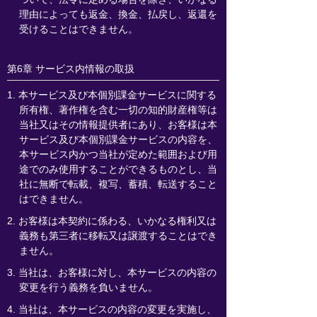
理由によっても返金、換金、払戻し、返還を
受けることはできません。
第6章 サービス内情報の取扱
1. 本サービス及び本個別課金サービスに関する
所有権、著作権を含む一切の知的財産権等は
当社又はその情報提供者にあり、お客様は本
サービス及び本個別課金サービスの内容を、
本サービス内かつ当社が定めた範囲および用
途でのみ使用することができるものとし、当
社に無断で転載、複写、蓄積、転送すること
はできません。
2. お客様は本契約に係わる、いかなる権利又は
義務も第三者に移転又は譲渡することはでき
ません。
3. 当社は、お客様に対し、本サービスの内容の
変更を行う義務を負いません。
4. 当社は、本サービスの内容の変更を実施し、