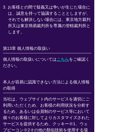
3. お客様との間で疑義又は争いが生じた場合に
は、誠意を持って協議することとしますが、
それでも解決しない場合には、東京地方裁判
所又は東京簡易裁判所を専属の管轄裁判所と
します。
第13章 個人情報の取扱い
個人情報の取扱いについては
こちら
をご確認く
ださい。
本人が容易に認識できない方法による個人情報
の取得
当社は、ウェブサイト内のサービスを適切にご
利用いただくため、お客様の利用状況を分析す
るため、あるいは会員制のサービス等において
個々のお客様に対してよりカスタマイズされた
サービスを提供するため、クッキー※1、ウェ
ブビーコン※2その他の類似技術を使用する場