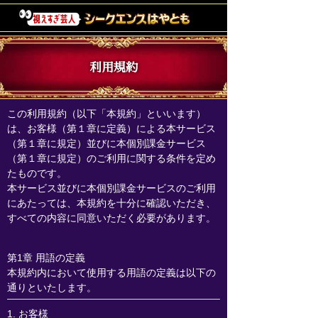
利用規約
この利用規約（以下「本規約」といいます）
は、お客様（第１章に定義）による本サービス
（第１章に規定）並びに本個別課金サービス
（第１章に規定）のご利用に関する条件を定め
たものです。
本サービス並びに本個別課金サービスのご利用
にあたっては、本規約を十分に確認いただき、
すべての内容に同意いただく必要があります。
第1章 用語の定義
本規約内において使用する用語の定義は以下の
通りといたします。
1. お客様