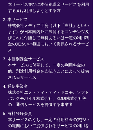
本サービス並びに本個別課金サービスを利用
する又は利用しようとする方
2. 本サービス
株式会社メディア工房（以下「当社」といい
ます）が日本国内外に展開するコンテンツ及
びこれに付随して無料あるいは一定の利用料
金の支払いの範囲において提供されるサービ
ス
3. 本個別課金サービス
本サービスに付帯して、一定の利用料金の
他、別途利用料金を支払うことによって提供
されるサービス
4. 通信事業者
株式会社エヌ・ティ・ティ・ドコモ、ソフト
バンクモバイル株式会社、KDDI株式会社等
の、通信サービスを提供する事業者
5. 有料登録会員
本サービスのうち、一定の利用料金の支払い
の範囲において提供されるサービスの利用を