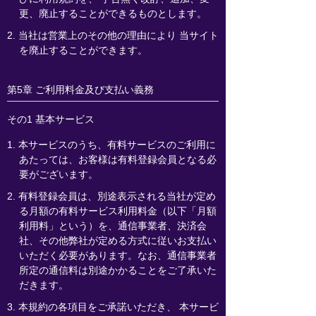
更、廃止することができるものとします。
2. 当社は営業上のその他の理由により 当サイト
を廃止することができます。
第5章 ご利用料金及び支払い義務
その1 基本サービス
1. 本サービスのうち、有料サービスのご利用に
あたっては、お客様は有料登録会員となる必
要がございます。
2. 有料登録会員は、別途表示される当社が定め
る月額の有料サービス利用料金（以下「月額
利用料」という）を、通信事業者、決済会
社、その他弊社が定める方式に従いお支払い
いただく必要があります。なお、通信事業者
所定の通信料は別途かかることをご了承いた
だきます。
3. 本規約の各項目をご承諾いただき、 本サービ