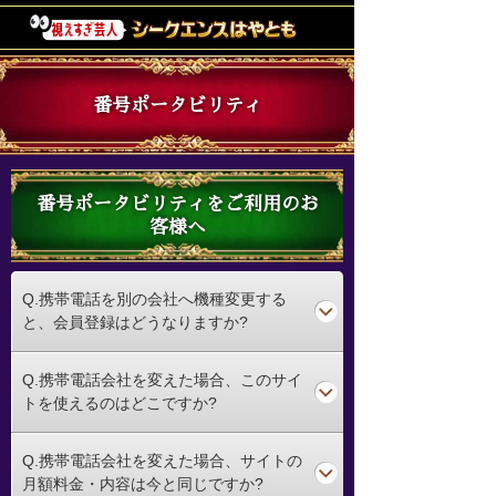
番号ポータビリティ
番号ポータビリティをご利用のお
客様へ
Q.携帯電話を別の会社へ機種変更する
と、会員登録はどうなりますか?
Q.携帯電話会社を変えた場合、このサイ
トを使えるのはどこですか?
Q.携帯電話会社を変えた場合、サイトの
月額料金・内容は今と同じですか?