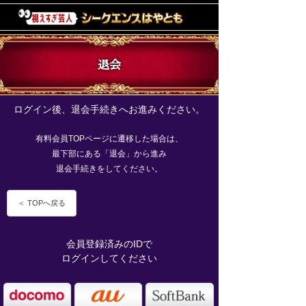
退会
ログイン後、退会手続きへお進みください。
有料会員TOPページに遷移した場合は、
最下部にある「退会」から進み
退会手続きをしてください。
＜ TOPへ戻る
会員登録済みのIDで
ログインしてください