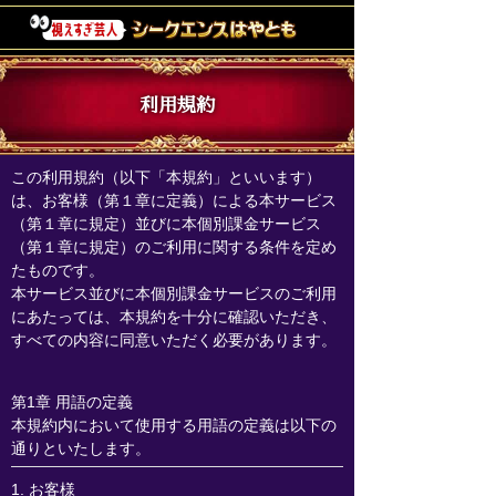
利用規約
この利用規約（以下「本規約」といいます）
は、お客様（第１章に定義）による本サービス
（第１章に規定）並びに本個別課金サービス
（第１章に規定）のご利用に関する条件を定め
たものです。
本サービス並びに本個別課金サービスのご利用
にあたっては、本規約を十分に確認いただき、
すべての内容に同意いただく必要があります。
第1章 用語の定義
本規約内において使用する用語の定義は以下の
通りといたします。
1. お客様