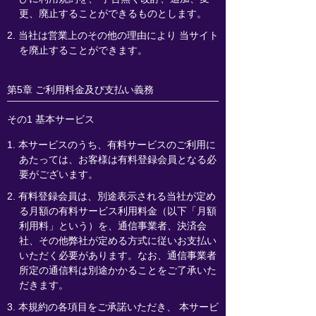
更、廃止することができるものとします。
2. 当社は営業上のその他の理由により 当サイト
を廃止することができます。
第5章 ご利用料金及び支払い義務
その1 基本サービス
1. 本サービスのうち、有料サービスのご利用に
あたっては、お客様は有料登録会員となる必
要がございます。
2. 有料登録会員は、別途表示される当社が定め
る月額の有料サービス利用料金（以下「月額
利用料」という）を、通信事業者、決済会
社、その他弊社が定める方式に従いお支払い
いただく必要があります。なお、通信事業者
所定の通信料は別途かかることをご了承いた
だきます。
3. 本規約の各項目をご承諾いただき、 本サービ