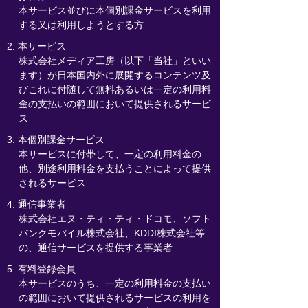
本サービス並びに本個別課金サービスを利用
する又は利用しようとする方
2. 本サービス
株式会社メディア工房（以下「当社」といい
ます）が日本国内外に展開するコンテンツ及
びこれに付随して無料あるいは一定の利用料
金の支払いの範囲において提供されるサービ
ス
3. 本個別課金サービス
本サービスに付帯して、一定の利用料金の
他、別途利用料金を支払うことによって提供
されるサービス
4. 通信事業者
株式会社エヌ・ティ・ティ・ドコモ、ソフト
バンクモバイル株式会社、KDDI株式会社等
の、通信サービスを提供する事業者
5. 有料登録会員
本サービスのうち、一定の利用料金の支払い
の範囲において提供されるサービスの利用を