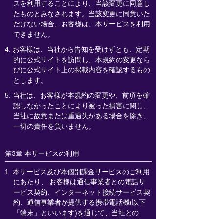
スを利用することにより、当該変更に同意し
たものとみなされます。当該変更に同意いた
だけない場合、お客様は、本サービスを利用
できません。
4. お客様は、当社から告知を受けずとも、定期
的に公式サイトを訪問し、本規約の変更なら
びに公式サイト上の掲載内容を確認するもの
とします。
5. 当社は、お客様が本規約の変更や、前項を確
認しなかったことにより被った損害に関し、
当社に故意または重過失がある場合を除き、
一切の責任を負いません。
第3章 本サービスの利用
1. 本サービス及び本個別課金サービスのご利用
にあたり、 お客様は通信事業者との電話サ
ービス契約、インターネット接続サービス契
約、通信事業者が提供する携帯電話機(以下
「端末」といいます)を通じて、当社との