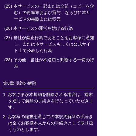
(25) 本サービスの一部または全部（コピーを含
む）の再頒布および貸与、ならびに本サ
ービスの再販または転売
(26) 本サービスの運営を妨げる行為
(27) 当社が禁止行為であることをお客様に通知
し、または本サービスもしくは公式サイ
ト上で公表した行為
(28) その他、当社が不適切と判断する一切の行
為
第8章 規約の解除
1. お客さまが本規約を解除される場合は、端末
を通じて解除の手続きを行なっていただきま
す。
2. お客様の端末を通じての本規約解除の手続き
は全てお客様本人からの手続きとして取り扱
うものとします。