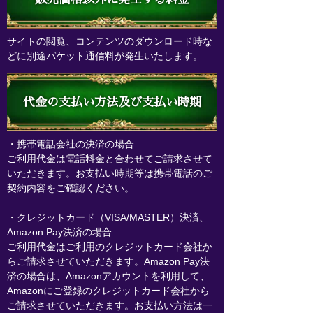
サイトの閲覧、コンテンツのダウンロード時な
どに別途パケット通信料が発生いたします。
代金の支払い方法及び支払い時期
・携帯電話会社の決済の場合
ご利用代金は電話料金と合わせてご請求させて
いただきます。お支払い時期等は携帯電話のご
契約内容をご確認ください。
・クレジットカード（VISA/MASTER）決済、
Amazon Pay決済の場合
ご利用代金はご利用のクレジットカード会社か
らご請求させていただきます。Amazon Pay決
済の場合は、Amazonアカウントを利用して、
Amazonにご登録のクレジットカード会社から
ご請求させていただきます。お支払い方法は一