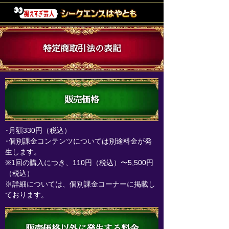
特定商取引法の表記
販売価格
･月額330円（税込）
･個別課金コンテンツについては別途料金が発
生します。
※
1回の購入につき、110円（税込）〜5,500円
（税込）
※
詳細については、個別課金コーナーに掲載し
ております。
販売価格以外に発生する料金