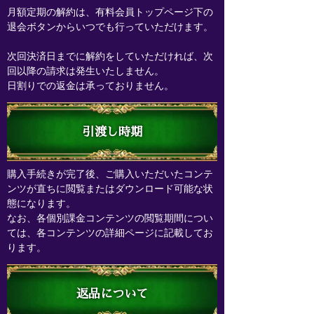
月額定期の解約は、有料会員トップページ下の
退会ボタンからいつでも行っていただけます。
次回決済日までに解約をしていただければ、次
回以降の請求は発生いたしません。
日割りでの返金は承っておりません。
引渡し時期
購入手続きが完了後、ご購入いただいたコンテ
ンツが直ちに閲覧またはダウンロード可能な状
態になります。
なお、各個別課金コンテンツの閲覧期間につい
ては、各コンテンツの詳細ページに記載してお
ります。
返品について