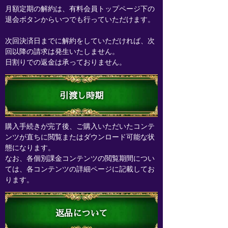
月額定期の解約は、有料会員トップページ下の
退会ボタンからいつでも行っていただけます。
次回決済日までに解約をしていただければ、次
回以降の請求は発生いたしません。
日割りでの返金は承っておりません。
引渡し時期
購入手続きが完了後、ご購入いただいたコンテ
ンツが直ちに閲覧またはダウンロード可能な状
態になります。
なお、各個別課金コンテンツの閲覧期間につい
ては、各コンテンツの詳細ページに記載してお
ります。
返品について