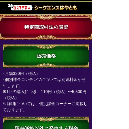
特定商取引法の表記
販売価格
･月額330円（税込）
･個別課金コンテンツについては別途料金が発
生します。
※
1回の購入につき、110円（税込）〜5,500円
（税込）
※
詳細については、個別課金コーナーに掲載し
ております。
販売価格以外に発生する料金