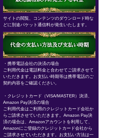
サイトの閲覧、コンテンツのダウンロード時な
どに別途パケット通信料が発生いたします。
代金の支払い方法及び支払い時期
・携帯電話会社の決済の場合
ご利用代金は電話料金と合わせてご請求させて
いただきます。お支払い時期等は携帯電話のご
契約内容をご確認ください。
・クレジットカード（VISA/MASTER）決済、
Amazon Pay決済の場合
ご利用代金はご利用のクレジットカード会社か
らご請求させていただきます。Amazon Pay決
済の場合は、Amazonアカウントを利用して、
Amazonにご登録のクレジットカード会社から
ご請求させていただきます。お支払い方法は一